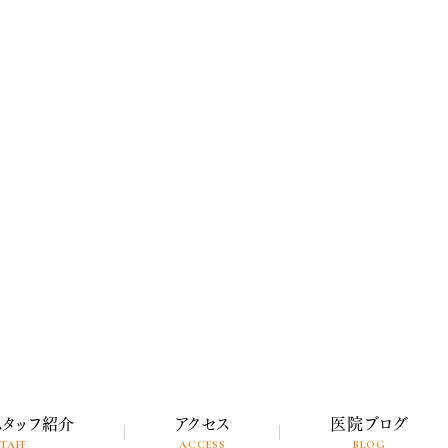
スタッフ紹介
アクセス
医院ブログ
TAFF
ACCESS
BLOG