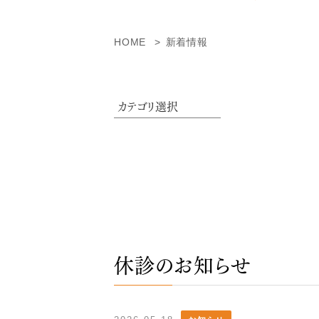
HOME
新着情報
休診のお知らせ