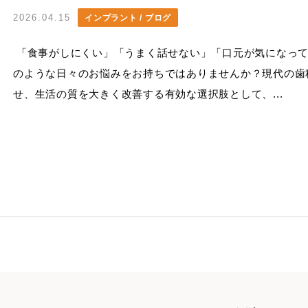
2026.04.15
インプラント / ブログ
「食事がしにくい」「うまく話せない」「口元が気になって
のような日々のお悩みをお持ちではありませんか？現代の歯
せ、生活の質を大きく改善する有効な選択肢として、...