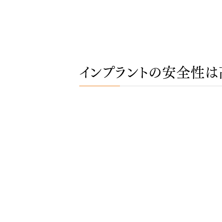
インプラントの安全性は