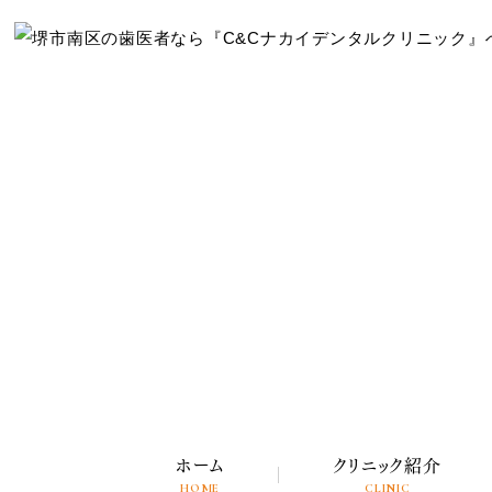
ホーム
クリニック紹介
HOME
CLINIC