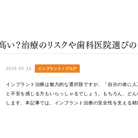
高い？治療のリスクや歯科医院選びの
2026.05.16
インプラント / ブログ
インプラント治療は魅力的な選択肢ですが、「自分の体に人
と不安を感じる方もいらっしゃるでしょう。もちろん、どん
します。本記事では、インプラント治療の安全性を支える精密検