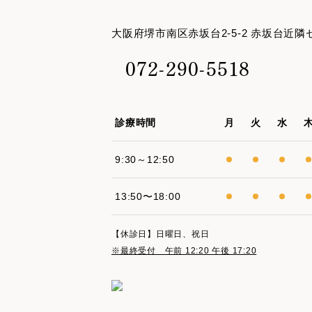
大阪府堺市南区赤坂台2-5-2 赤坂台近
072-290-5518
診療時間
月
火
水
9:30～12:50
13:50〜18:00
【休診日】日曜日、祝日
※最終受付 午前 12:20 午後 17:20