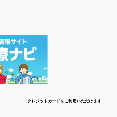
クレジットカードをご利用いただけます