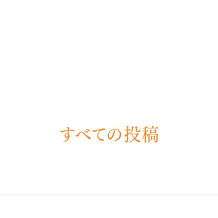
すべての投稿