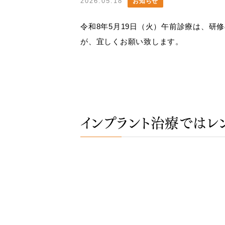
2026.05.18
お知らせ
令和8年5月19日（火）午前診療は、研
が、宜しくお願い致します。
インプラント治療ではレ