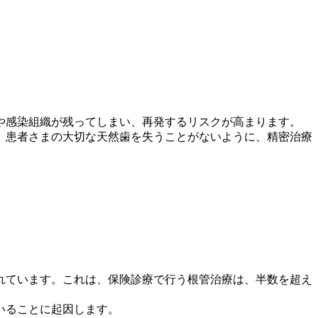
や感染組織が残ってしまい、再発するリスクが高まります。
、患者さまの大切な天然歯を失うことがないように、精密治療
れています。これは、保険診療で行う根管治療は、半数を超え
いることに起因します。