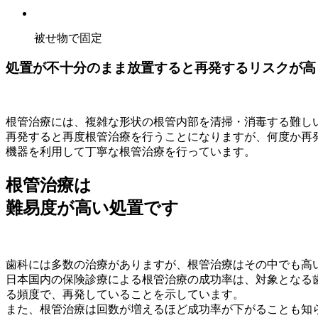
被せ物で固定
処置が不十分のまま放置すると再発するリスクが高
根管治療には、複雑な形状の根管内部を清掃・消毒する難し
再発すると再度根管治療を行うことになりますが、何度か再
機器を利用して丁寧な根管治療を行っています。
根管治療は
難易度が高い処置です
歯科には多数の治療がありますが、根管治療はその中でも高
日本国内の保険診療による根管治療の成功率は、対象となる
る頻度で、再発していることを示しています。
また、根管治療は回数が増えるほど成功率が下がることも知