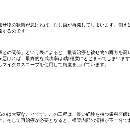
被せ物の状態が悪ければ、むし歯が再発してしまいます。例え
発するのです。
率との関係」という表によると、根管治療と被せ物の両方を高
が悪ければ、最終的な成功率は4割程度にとどまってしまいま
もマイクロスコープを使用して精度を上げています。
るのは大変なことです。この工程は、長い経験を持つ歯科医師
す。そして再治療が必要となると、根管内部の清掃が不十分で