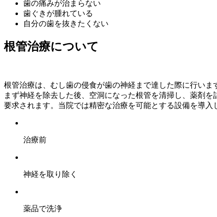
歯の痛みが治まらない
歯ぐきが腫れている
自分の歯を抜きたくない
根管治療について
根管治療は、むし歯の侵食が歯の神経まで達した際に行いま
まず神経を除去した後、空洞になった根管を清掃し、薬剤を
要求されます。当院では精密な治療を可能とする設備を導入
治療前
神経を取り除く
薬品で洗浄