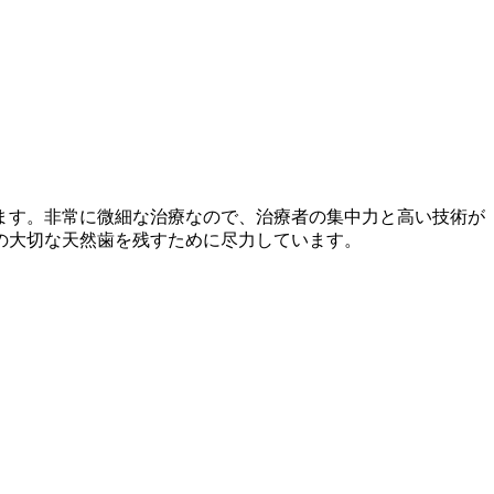
ます。非常に微細な治療なので、治療者の集中力と高い技術が
の大切な天然歯を残すために尽力しています。