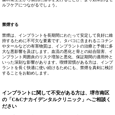
ルフケアにつながるでしょう。
禁煙する
禁煙は、インプラントを長期間にわたって安定して良好に維
持するために不可欠な要素です。タバコに含まれるニコチン
やタールなどの有害物質は、インプラントの治療と予後に多
大な悪影響を及ぼします。血流の悪化と骨との結合阻害、イ
ンプラント周囲炎のリスク増加と悪化、保証期間の適用外と
いった深刻な影響があります。喫煙習慣がある方は、インプ
ラントを長く快適に使い続けるためにも、禁煙を真剣に検討
することをお勧めします。
インプラントに関して不安がある方は、堺市南区
の「C&Cナカイデンタルクリニック」へご相談く
ださい