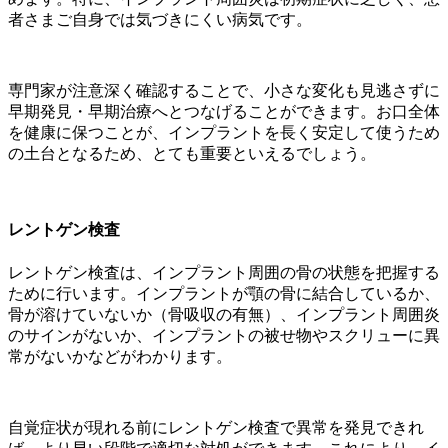
者さまご自身では気づきにくい病気です。
専門家が注意深く確認することで、小さな変化も見逃さずに
早期発見・早期治療へとつなげることができます。お口全体
を健康に保つことが、インプラントを長く安定して使うため
の土台となるため、とても重要といえるでしょう。
レントゲン検査
レントゲン検査は、インプラント周囲の骨の状態を把握する
ために行います。インプラントが顎の骨に結合しているか、
骨が溶けていないか（骨吸収の有無）、インプラント周囲炎
のサインがないか、インプラントの被せ物やスクリューに異
常がないかなどがわかります。
自覚症状が現れる前にレントゲン検査で異常を発見できれ