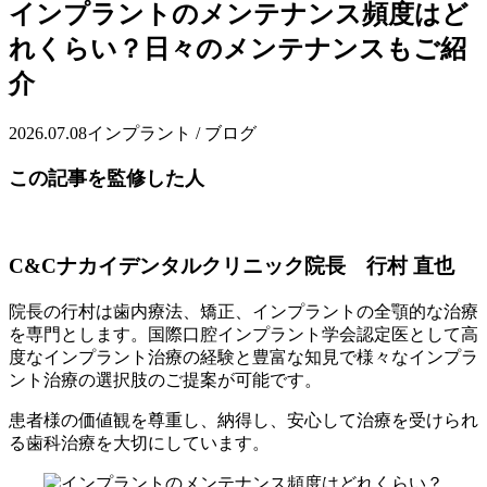
インプラントのメンテナンス頻度はど
れくらい？日々のメンテナンスもご紹
介
2026.07.08
インプラント / ブログ
この記事を監修した人
C&Cナカイデンタルクリニック院長 行村 直也
院長の行村は歯内療法、矯正、インプラントの全顎的な治療
を専門とします。国際口腔インプラント学会認定医として高
度なインプラント治療の経験と豊富な知見で様々なインプラ
ント治療の選択肢のご提案が可能です。
患者様の価値観を尊重し、納得し、安心して治療を受けられ
る歯科治療を大切にしています。