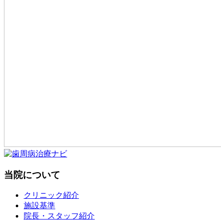
当院について
クリニック紹介
施設基準
院長・スタッフ紹介