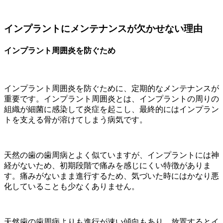
インプラントにメンテナンスが欠かせない理由
インプラント周囲炎を防ぐため
インプラント周囲炎を防ぐために、定期的なメンテナンスが
重要です。インプラント周囲炎とは、インプラントの周りの
組織が細菌に感染して炎症を起こし、最終的にはインプラン
トを支える骨が溶けてしまう病気です。
天然の歯の歯周病とよく似ていますが、インプラントには神
経がないため、初期段階で痛みを感じにくい特徴がありま
す。痛みがないまま進行するため、気づいた時にはかなり悪
化していることも少なくありません。
天然歯の歯周病よりも進行が速い傾向もあり、放置するとイ