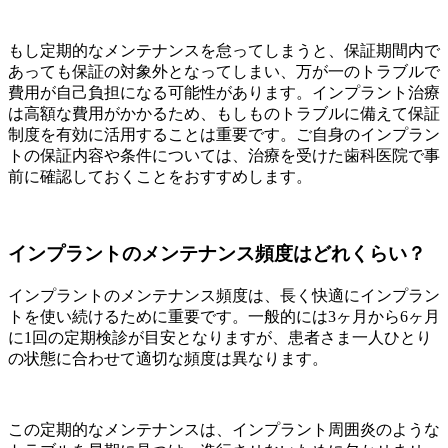
もし定期的なメンテナンスを怠ってしまうと、保証期間内で
あっても保証の対象外となってしまい、万が一のトラブルで
費用が自己負担になる可能性があります。インプラント治療
は高額な費用がかかるため、もしものトラブルに備えて保証
制度を有効に活用することは重要です。ご自身のインプラン
トの保証内容や条件については、治療を受けた歯科医院で事
前に確認しておくことをおすすめします。
インプラントのメンテナンス頻度はどれくらい？
インプラントのメンテナンス頻度は、長く快適にインプラン
トを使い続けるために重要です。一般的には3ヶ月から6ヶ月
に1回の定期検診が目安となりますが、患者さま一人ひとり
の状態に合わせて適切な頻度は異なります。
この定期的なメンテナンスは、インプラント周囲炎のような