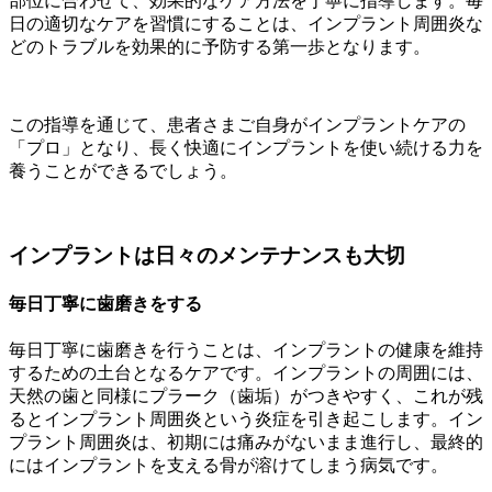
部位に合わせて、効果的なケア方法を丁寧に指導します。毎
日の適切なケアを習慣にすることは、インプラント周囲炎な
どのトラブルを効果的に予防する第一歩となります。
この指導を通じて、患者さまご自身がインプラントケアの
「プロ」となり、長く快適にインプラントを使い続ける力を
養うことができるでしょう。
インプラントは日々のメンテナンスも大切
毎日丁寧に歯磨きをする
毎日丁寧に歯磨きを行うことは、インプラントの健康を維持
するための土台となるケアです。インプラントの周囲には、
天然の歯と同様にプラーク（歯垢）がつきやすく、これが残
るとインプラント周囲炎という炎症を引き起こします。イン
プラント周囲炎は、初期には痛みがないまま進行し、最終的
にはインプラントを支える骨が溶けてしまう病気です。