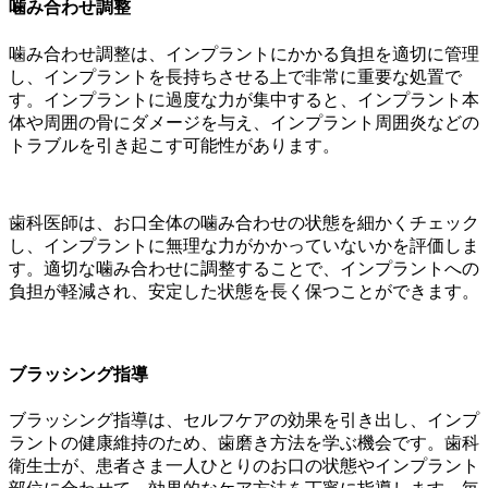
噛み合わせ調整
噛み合わせ調整は、インプラントにかかる負担を適切に管理
し、インプラントを長持ちさせる上で非常に重要な処置で
す。インプラントに過度な力が集中すると、インプラント本
体や周囲の骨にダメージを与え、インプラント周囲炎などの
トラブルを引き起こす可能性があります。
歯科医師は、お口全体の噛み合わせの状態を細かくチェック
し、インプラントに無理な力がかかっていないかを評価しま
す。適切な噛み合わせに調整することで、インプラントへの
負担が軽減され、安定した状態を長く保つことができます。
ブラッシング指導
ブラッシング指導は、セルフケアの効果を引き出し、インプ
ラントの健康維持のため、歯磨き方法を学ぶ機会です。歯科
衛生士が、患者さま一人ひとりのお口の状態やインプラント