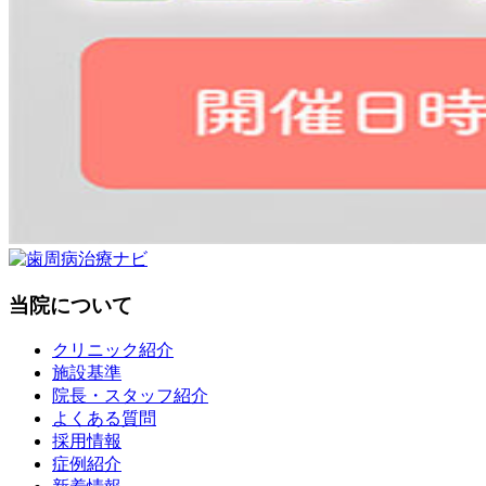
当院について
クリニック紹介
施設基準
院長・スタッフ紹介
よくある質問
採用情報
症例紹介