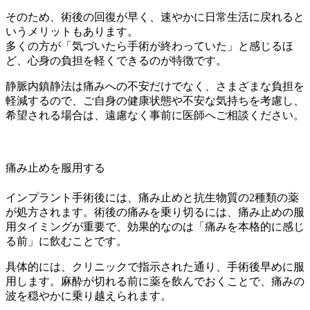
そのため、術後の回復が早く、速やかに日常生活に戻れると
いうメリットもあります。
多くの方が「気づいたら手術が終わっていた」と感じるほ
ど、心身の負担を軽くできるのが特徴です。
静脈内鎮静法は痛みへの不安だけでなく、さまざまな負担を
軽減するので、ご自身の健康状態や不安な気持ちを考慮し、
希望される場合は、遠慮なく事前に医師へご相談ください。
痛み止めを服用する
インプラント手術後には、痛み止めと抗生物質の2種類の薬
が処方されます。術後の痛みを乗り切るには、痛み止めの服
用タイミングが重要で、効果的なのは「痛みを本格的に感じ
る前」に飲むことです。
具体的には、クリニックで指示された通り、手術後早めに服
用します。麻酔が切れる前に薬を飲んでおくことで、痛みの
波を穏やかに乗り越えられます。