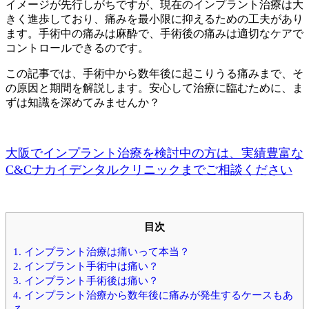
イメージが先行しがちですが、現在のインプラント治療は大
きく進歩しており、痛みを最小限に抑えるための工夫があり
ます。手術中の痛みは麻酔で、手術後の痛みは適切なケアで
コントロールできるのです。
この記事では、手術中から数年後に起こりうる痛みまで、そ
の原因と期間を解説します。安心して治療に臨むために、ま
ずは知識を深めてみませんか？
大阪でインプラント治療を検討中の方は、実績豊富な
C&Cナカイデンタルクリニックまでご相談ください
目次
1.
インプラント治療は痛いって本当？
2.
インプラント手術中は痛い？
3.
インプラント手術後は痛い？
4.
インプラント治療から数年後に痛みが発生するケースもあ