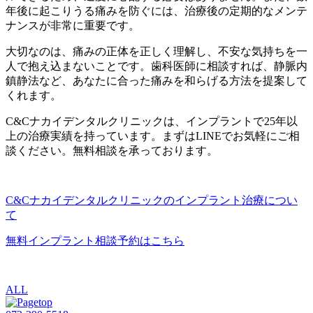
年後に起こりうる痛みを防ぐには、治療後の定期的なメンテ
ナンスが非常に重要です。
大切なのは、痛みの正体を正しく理解し、不安な気持ちを一
人で抱え込まないことです。歯科医師に相談すれば、静脈内
鎮静法など、あなたに合った痛みを和らげる方法を提案して
くれます。
C&Cナカイデンタルクリニックは、インプラントで25年以
上の治療実績を持っています。まずはLINEでお気軽にご相
談ください。無料相談を承っております。
C&Cナカイデンタルクリニックのインプラント治療につい
て
無料インプラント相談予約はこちら
ALL