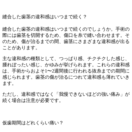
縫合した歯茎の違和感はいつまで続く？
縫合した歯茎の違和感はいつまで続くのでしょうか。手術の
際には歯茎を切開するため、傷口を糸で縫い合わせます。そ
のため、傷が治るまでの間、歯茎にさまざまな違和感が出る
ことがあります。
主な違和感の種類として、つっぱり感、チクチクした感じ、
腫れぼったい感じ、かゆみが挙げられます。これらの違和感
は、手術からおよそ1〜2週間後に行われる抜糸までの期間に
感じられます。歯茎の傷が治るにつれて違和感も薄れていき
ます。
ただし、違和感ではなく「我慢できないほどの強い痛み」が
続く場合は注意が必要です。
仮歯期間はどれくらい痛い？