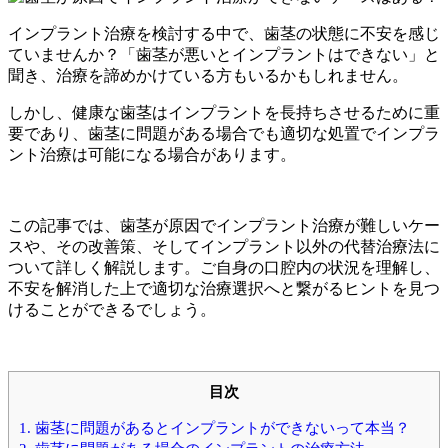
インプラント治療を検討する中で、歯茎の状態に不安を感じ
ていませんか？「歯茎が悪いとインプラントはできない」と
聞き、治療を諦めかけている方もいるかもしれません。
しかし、健康な歯茎はインプラントを長持ちさせるために重
要であり、歯茎に問題がある場合でも適切な処置でインプラ
ント治療は可能になる場合があります。
この記事では、歯茎が原因でインプラント治療が難しいケー
スや、その改善策、そしてインプラント以外の代替治療法に
ついて詳しく解説します。ご自身の口腔内の状況を理解し、
不安を解消した上で適切な治療選択へと繋がるヒントを見つ
けることができるでしょう。
目次
1.
歯茎に問題があるとインプラントができないって本当？