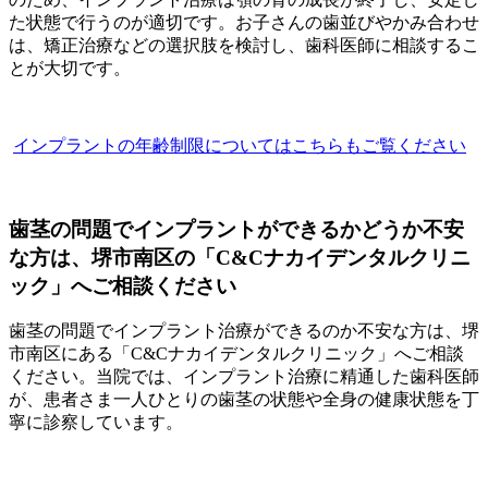
た状態で行うのが適切です。お子さんの歯並びやかみ合わせ
は、矯正治療などの選択肢を検討し、歯科医師に相談するこ
とが大切です。
インプラントの年齢制限についてはこちらもご覧ください
歯茎の問題でインプラントができるかどうか不安
な方は、堺市南区の「C&Cナカイデンタルクリニ
ック」へご相談ください
歯茎の問題でインプラント治療ができるのか不安な方は、堺
市南区にある「C&Cナカイデンタルクリニック」へご相談
ください。当院では、インプラント治療に精通した歯科医師
が、患者さま一人ひとりの歯茎の状態や全身の健康状態を丁
寧に診察しています。