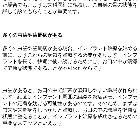
た場合でも、まずは歯科医師に相談し、ご自身の骨の状態を
詳しく診てもらうことが重要です。
多くの虫歯や歯周病がある
多くの虫歯や歯周病がある場合、インプラント治療を始める
前に、まずこれらの病気を治療する必要があります。インプ
ラントを長く、快適に使い続けるためには、お口の中が清潔
で健康な状態であることが不可欠だからです。
虫歯があると、お口の中で細菌が繁殖しやすい環境が作られ
ます。細菌はインプラント周囲の組織を炎症させ、インプラ
ントの定着を妨げる可能性があるのです。そのため、まずは
虫歯や歯周病をしっかりと治療し、お口の中の環境を健康な
状態に整えることが、インプラント治療を成功させるための
重要なステップといえます。