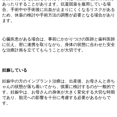
あったりすることがあります。抗凝固薬を服用している場
合、手術中や手術後に出血が止まりにくくなるリスクがある
ため、休薬の検討や手術方法の調整が必要となる場合があり
ます。
心臓疾患がある場合は、事前にかかりつけの医師と歯科医師
に伝え、密に連携を取りながら、身体の状態に合わせた安全
な治療計画を立ててもらうことが大切です。
妊娠している
妊娠中の方のインプラント治療は、出産後、お母さんと赤ち
ゃんの状態が落ち着いてから、慎重に検討するのが一般的で
す。妊娠中は、お母さんの身体が大きく変化する大切な時期
であり、胎児への影響を十分に考慮する必要があるからで
す。