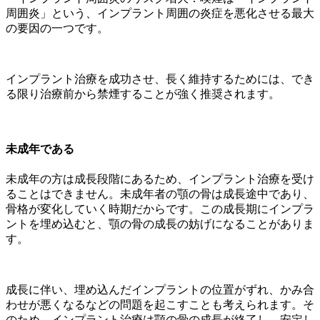
周囲炎」という、インプラント周囲の炎症を悪化させる最大
の要因の一つです。
インプラント治療を成功させ、長く維持するためには、でき
る限り治療前から禁煙することが強く推奨されます。
未成年である
未成年の方は成長段階にあるため、インプラント治療を受け
ることはできません。未成年者の顎の骨は成長途中であり、
骨格が変化していく時期だからです。この成長期にインプラ
ントを埋め込むと、顎の骨の成長の妨げになることがありま
す。
成長に伴い、埋め込んだインプラントの位置がずれ、かみ合
わせが悪くなるなどの問題を起こすことも考えられます。そ
のため、インプラント治療は顎の骨の成長が終了し、安定し