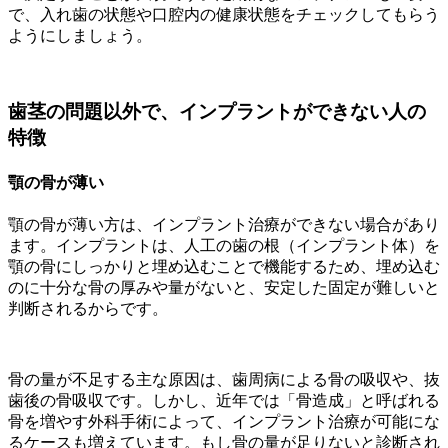
で、入れ歯の状態や口腔内の健康状態をチェックしてもらう
ようにしましょう。
歯茎の問題以外で、インプラントができない人の
特徴
顎の骨が薄い
顎の骨が薄い方は、インプラント治療ができない場合があり
ます。インプラントは、人工の歯の根（インプラント体）を
顎の骨にしっかりと埋め込むことで機能するため、埋め込む
のに十分な骨の厚みや量がないと、安定した固定が難しいと
判断されるからです。
骨の量が不足する主な原因は、歯周病による骨の吸収や、抜
歯後の骨吸収です。しかし、近年では「骨造成」と呼ばれる
骨を増やす外科手術によって、インプラント治療が可能にな
るケースも増えています。もし骨の量が足りないと診断され