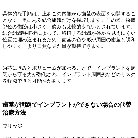
具体的な手順は、上あごの内側から歯茎の表面を切開するこ
となく、奥にある結合組織だけを採取します。この際、採取
部位の傷跡は小さく、痛みも比較的少ないとされています。
結合組織移植術によって、移植する組織が外から見えにくい
位置に埋め込まれるため、歯茎の色や形が周囲の歯茎と調和
しやすく、より自然な見た目が期待できます。
歯茎に厚みとボリュームが加わることで、インプラントを病
気から守る力が強化され、インプラント周囲炎などのリスク
を軽減できる可能性があります。
歯茎が問題でインプラントができない場合の代替
治療方法
ブリッジ