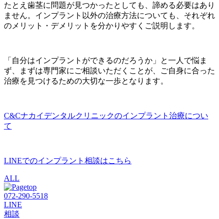
たとえ歯茎に問題が見つかったとしても、諦める必要はあり
ません。インプラント以外の治療方法についても、それぞれ
のメリット・デメリットを分かりやすくご説明します。
「自分はインプラントができるのだろうか」と一人で悩ま
ず、まずは専門家にご相談いただくことが、ご自身に合った
治療を見つけるための大切な一歩となります。
C&Cナカイデンタルクリニックのインプラント治療につい
て
LINEでのインプラント相談はこちら
ALL
072-290-5518
LINE
相談