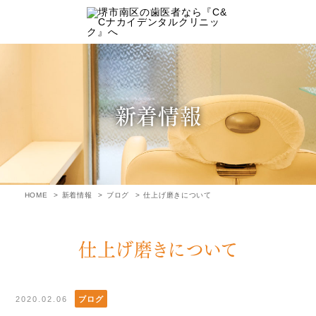
新着情報
HOME
新着情報
ブログ
仕上げ磨きについて
仕上げ磨きについて
2020.02.06
ブログ