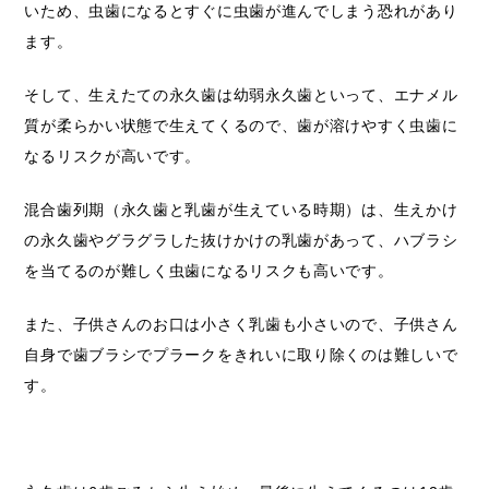
いため、虫歯になるとすぐに虫歯が進んでしまう恐れがあり
ます。
そして、生えたての永久歯は幼弱永久歯といって、エナメル
質が柔らかい状態で生えてくるので、歯が溶けやすく虫歯に
なるリスクが高いです。
混合歯列期（永久歯と乳歯が生えている時期）は、生えかけ
の永久歯やグラグラした抜けかけの乳歯があって、ハブラシ
を当てるのが難しく虫歯になるリスクも高いです。
また、子供さんのお口は小さく乳歯も小さいので、子供さん
自身で歯ブラシでプラークをきれいに取り除くのは難しいで
す。