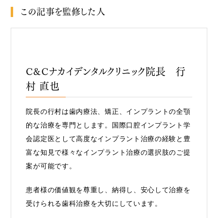
この記事を監修した人
C&Cナカイデンタルクリニック院長 行
村 直也
院長の行村は歯内療法、矯正、インプラントの全顎
的な治療を専門とします。国際口腔インプラント学
会認定医として高度なインプラント治療の経験と豊
富な知見で様々なインプラント治療の選択肢のご提
案が可能です。
患者様の価値観を尊重し、納得し、安心して治療を
受けられる歯科治療を大切にしています。