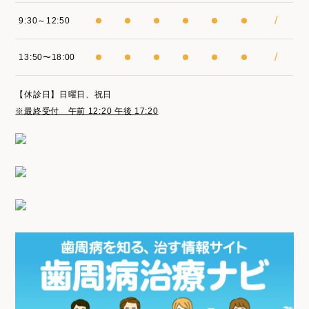
/
9:30～12:50
/
13:50〜18:00
【休診日】日曜日、祝日
※最終受付 午前 12:20 午後 17:20