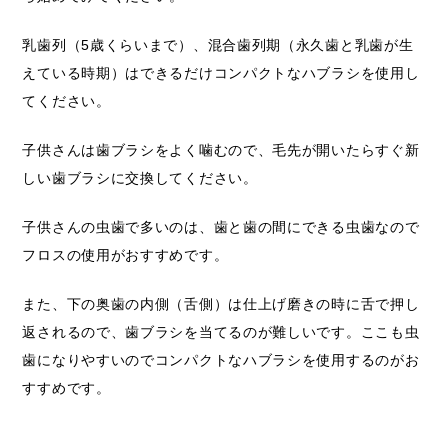
乳歯列（5歳くらいまで）、混合歯列期（永久歯と乳歯が生
えている時期）はできるだけコンパクトなハブラシを使用し
てください。
子供さんは歯ブラシをよく噛むので、毛先が開いたらすぐ新
しい歯ブラシに交換してください。
子供さんの虫歯で多いのは、歯と歯の間にできる虫歯なので
フロスの使用がおすすめです。
また、下の奥歯の内側（舌側）は仕上げ磨きの時に舌で押し
返されるので、歯ブラシを当てるのが難しいです。ここも虫
歯になりやすいのでコンパクトなハブラシを使用するのがお
すすめです。