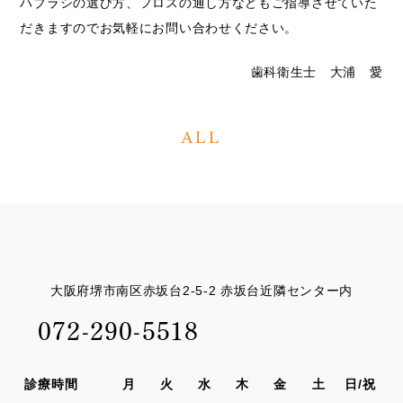
ハブラシの選び方、フロスの通し方などもご指導させていた
だきますのでお気軽にお問い合わせください。
歯科衛生士 大浦 愛
ALL
大阪府堺市南区赤坂台2-5-2 赤坂台近隣センター内
072-290-5518
診療時間
月
火
水
木
金
土
日/祝