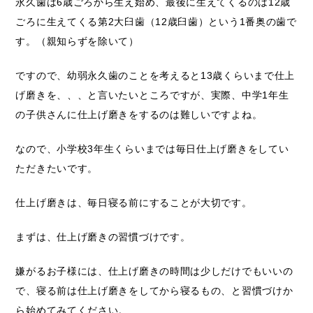
永久歯は6歳ごろから生え始め、最後に生えてくるのは12歳
ごろに生えてくる第2大臼歯（12歳臼歯）という1番奥の歯で
す。（親知らずを除いて）
ですので、幼弱永久歯のことを考えると13歳くらいまで仕上
げ磨きを、、、と言いたいところですが、実際、中学1年生
の子供さんに仕上げ磨きをするのは難しいですよね。
なので、小学校3年生くらいまでは毎日仕上げ磨きをしてい
ただきたいです。
仕上げ磨きは、毎日寝る前にすることが大切です。
まずは、仕上げ磨きの習慣づけです。
嫌がるお子様には、仕上げ磨きの時間は少しだけでもいいの
で、寝る前は仕上げ磨きをしてから寝るもの、と習慣づけか
ら始めてみてください。