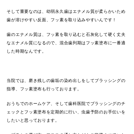
そして重要なのは、幼弱永久歯はエナメル質が柔らかいため
歯が溶けやすい反面、フッ素を取り込みやすいんです！
歯のエナメル質は、フッ素を取り込むと石灰化して硬く丈夫
なエナメル質になるので、混合歯列期はフッ素塗布に一番適
した時期なんです。
当院では、磨き残しの歯垢の染め出しをしてブラッシングの
指導、フッ素塗布も行っております。
おうちでのホームケア、そして歯科医院でブラッシングのチ
ェックとフッ素塗布を定期的に行い、虫歯予防のお手伝いを
したいと思っております。