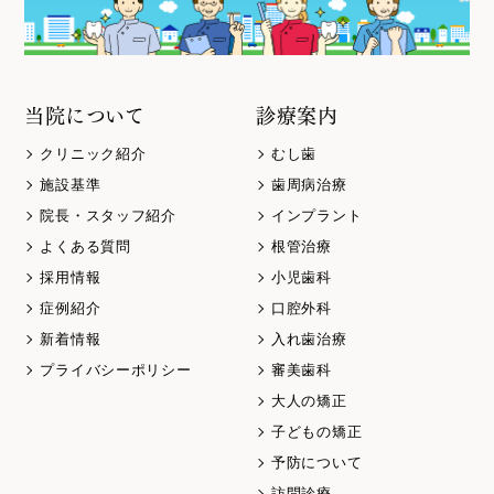
当院について
診療案内
クリニック紹介
むし歯
施設基準
歯周病治療
院長・スタッフ紹介
インプラント
よくある質問
根管治療
採用情報
小児歯科
症例紹介
口腔外科
新着情報
入れ歯治療
プライバシーポリシー
審美歯科
大人の矯正
子どもの矯正
予防について
訪問診療