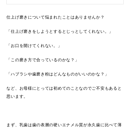
仕上げ磨きについて悩まれたことはありませんか？
「仕上げ磨きをしようとするとじっとしてくれない。」
「お口を開けてくれない。」
「この磨き方で合っているのかな？」
「ハブラシや歯磨き粉はどんなものがいいのかな？」
など、お母様にとっては初めてのことなのでご不安もあると
思います。
まず、乳歯は歯の表層の硬いエナメル質が永久歯に比べて薄