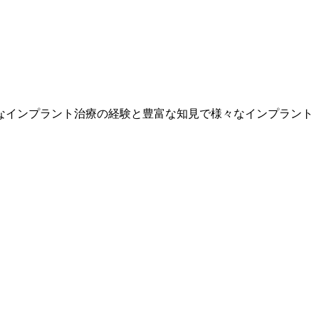
なインプラント治療の経験と豊富な知見で様々なインプラント