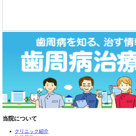
当院について
クリニック紹介