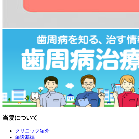
当院について
クリニック紹介
施設基準