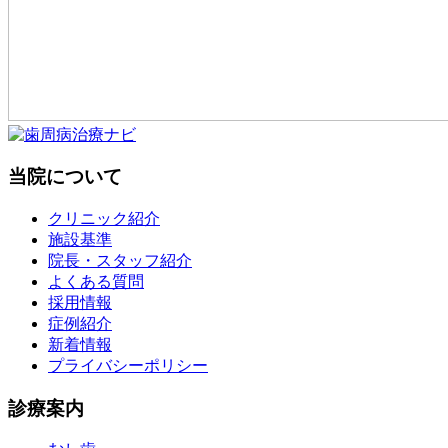
当院について
クリニック紹介
施設基準
院長・スタッフ紹介
よくある質問
採用情報
症例紹介
新着情報
プライバシーポリシー
診療案内